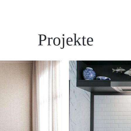
Projekte