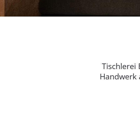
Tischlerei
Handwerk a