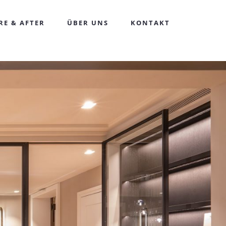
RE & AFTER
ÜBER UNS
KONTAKT