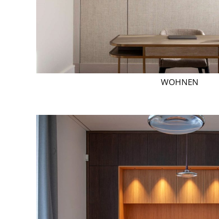
WOHNEN