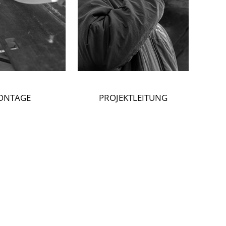
ONTAGE
PROJEKTLEITUNG