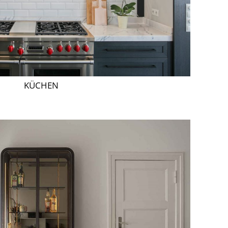
KÜCHEN