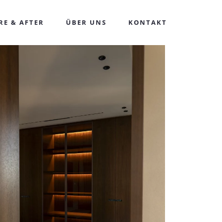
RE & AFTER
ÜBER UNS
KONTAKT