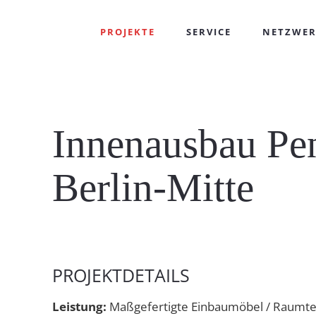
PROJEKTE
SERVICE
NETZWE
Innenausbau Pe
Berlin-Mitte
PROJEKTDETAILS
Leistung:
Maßgefertigte Einbaumöbel / Raumte