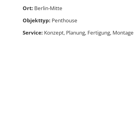
Ort:
Berlin-Mitte
Objekttyp:
Penthouse
Service:
Konzept, Planung, Fertigung, Montage