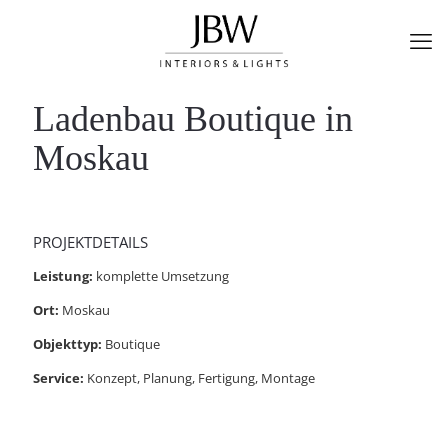
Ladenbau Boutique in
Moskau
PROJEKTDETAILS
Leistung:
komplette Umsetzung
Ort:
Moskau
Objekttyp:
Boutique
Service:
Konzept, Planung, Fertigung, Montage